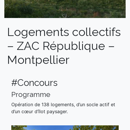
Logements collectifs
– ZAC République –
Montpellier
#Concours
Programme
Opération de 138 logements, d’un socle actif et
d’un cœur d’îlot paysager.