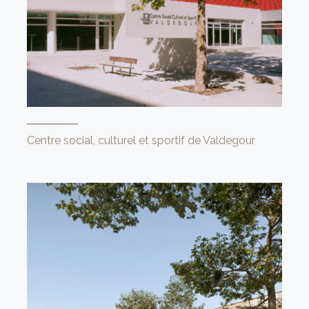
Centre social, culturel et sportif de Valdegour