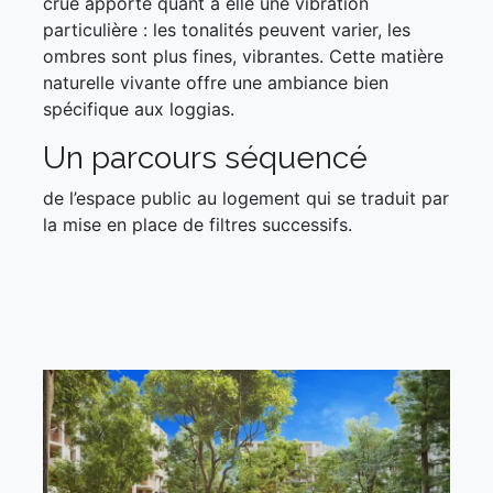
crue apporte quant à elle une vibration
particulière : les tonalités peuvent varier, les
ombres sont plus fines, vibrantes. Cette matière
naturelle vivante offre une ambiance bien
spécifique aux loggias.
Un parcours séquencé
de l’espace public au logement qui se traduit par
la mise en place de filtres successifs.