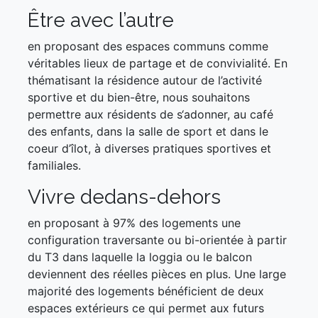
Être avec l’autre
en proposant des espaces communs comme
véritables lieux de partage et de convivialité. En
thématisant la résidence autour de l’activité
sportive et du bien-être, nous souhaitons
permettre aux résidents de s‘adonner, au café
des enfants, dans la salle de sport et dans le
coeur d’îlot, à diverses pratiques sportives et
familiales.
Vivre dedans-dehors
en proposant à 97% des logements une
configuration traversante ou bi-orientée à partir
du T3 dans laquelle la loggia ou le balcon
deviennent des réelles pièces en plus. Une large
majorité des logements bénéficient de deux
espaces extérieurs ce qui permet aux futurs