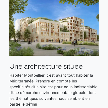
Une architecture située
Habiter Montpellier, c’est avant tout habiter la
Méditerranée. Prendre en compte les
spécificités d’un site est pour nous indissociable
d’une démarche environnementale globale dont
les thématiques suivantes nous semblent en
partie le définir :