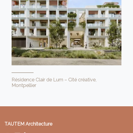
Résidence Clair de Lum – Cité créative,
Montpellier
TAUTEM Architecture