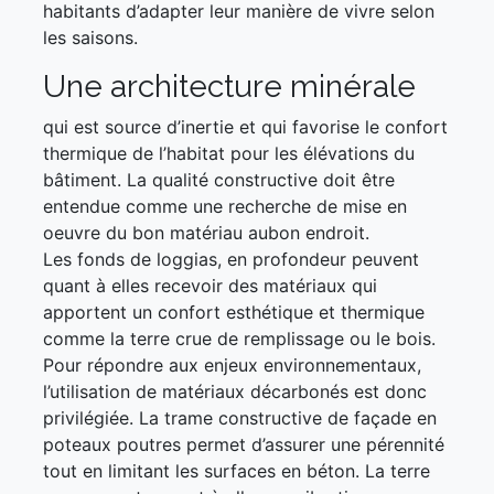
habitants d’adapter leur manière de vivre selon
les saisons.
Une architecture minérale
qui est source d’inertie et qui favorise le confort
thermique de l’habitat pour les élévations du
bâtiment. La qualité constructive doit être
entendue comme une recherche de mise en
oeuvre du bon matériau aubon endroit.
Les fonds de loggias, en profondeur peuvent
quant à elles recevoir des matériaux qui
apportent un confort esthétique et thermique
comme la terre crue de remplissage ou le bois.
Pour répondre aux enjeux environnementaux,
l’utilisation de matériaux décarbonés est donc
privilégiée. La trame constructive de façade en
poteaux poutres permet d’assurer une pérennité
tout en limitant les surfaces en béton. La terre