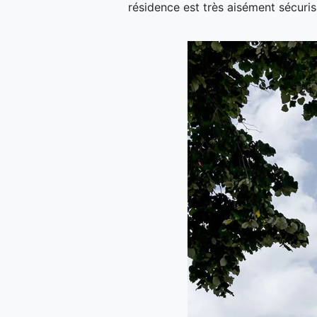
résidence est très aisément sécuris