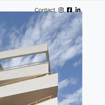
Contact