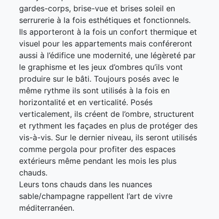
gardes-corps, brise-vue et brises soleil en
serrurerie à la fois esthétiques et fonctionnels.
Ils apporteront à la fois un confort thermique et
visuel pour les appartements mais conféreront
aussi à l’édifice une modernité, une légèreté par
le graphisme et les jeux d’ombres qu’ils vont
produire sur le bâti. Toujours posés avec le
même rythme ils sont utilisés à la fois en
horizontalité et en verticalité. Posés
verticalement, ils créent de l’ombre, structurent
et rythment les façades en plus de protéger des
vis-à-vis. Sur le dernier niveau, ils seront utilisés
comme pergola pour profiter des espaces
extérieurs même pendant les mois les plus
chauds.
Leurs tons chauds dans les nuances
sable/champagne rappellent l’art de vivre
méditerranéen.