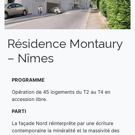
Résidence Montaury
– Nîmes
PROGRAMME
Opération de 45 logements du T2 au T4 en
accession libre.
PARTI
La façade Nord réinterprête par une écriture
contemporaine la minéralité et la massivité des