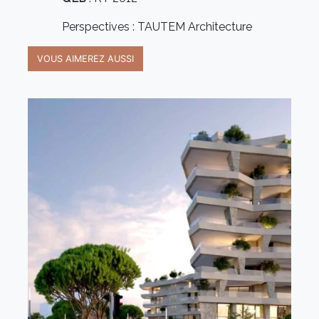
Perspectives : TAUTEM Architecture
VOUS AIMEREZ AUSSI