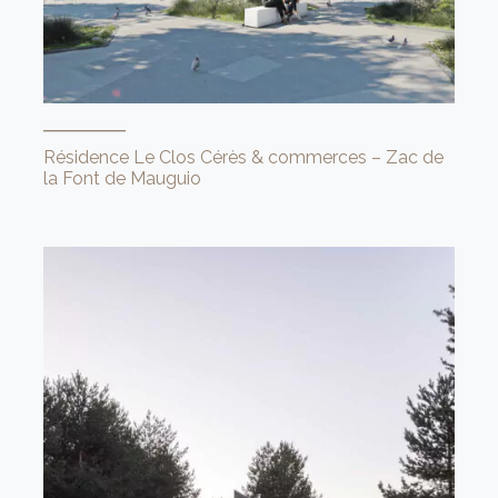
Résidence Le Clos Cérès & commerces – Zac de
la Font de Mauguio