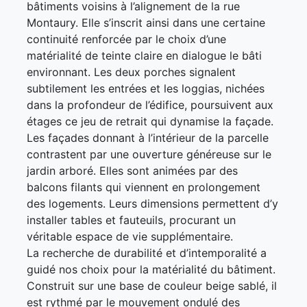
bâtiments voisins à l’alignement de la rue
Montaury. Elle s’inscrit ainsi dans une certaine
continuité renforcée par le choix d’une
matérialité de teinte claire en dialogue le bâti
environnant. Les deux porches signalent
subtilement les entrées et les loggias, nichées
dans la profondeur de l’édifice, poursuivent aux
étages ce jeu de retrait qui dynamise la façade.
Les façades donnant à l’intérieur de la parcelle
contrastent par une ouverture généreuse sur le
jardin arboré. Elles sont animées par des
balcons filants qui viennent en prolongement
des logements. Leurs dimensions permettent d’y
installer tables et fauteuils, procurant un
véritable espace de vie supplémentaire.
La recherche de durabilité et d’intemporalité a
guidé nos choix pour la matérialité du bâtiment.
Construit sur une base de couleur beige sablé, il
est rythmé par le mouvement ondulé des