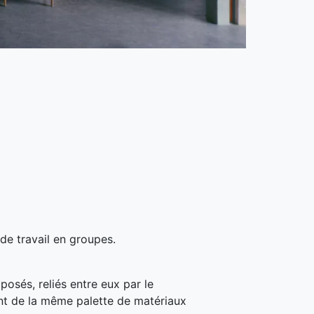
 de travail en groupes.
sés, reliés entre eux par le
nt de la même palette de matériaux