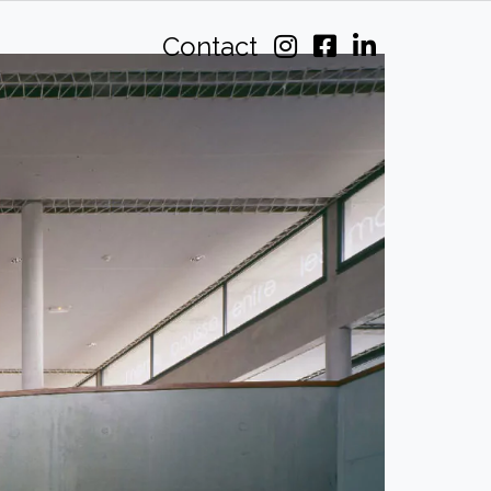
Contact