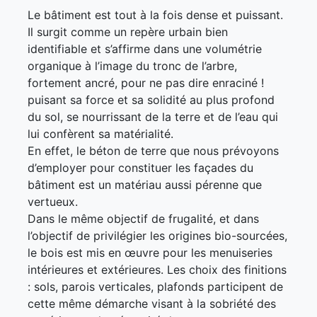
Le bâtiment est tout à la fois dense et puissant.
Il surgit comme un repère urbain bien
identifiable et s’affirme dans une volumétrie
organique à l’image du tronc de l’arbre,
fortement ancré, pour ne pas dire enraciné !
puisant sa force et sa solidité au plus profond
du sol, se nourrissant de la terre et de l’eau qui
lui confèrent sa matérialité.
En effet, le béton de terre que nous prévoyons
d’employer pour constituer les façades du
bâtiment est un matériau aussi pérenne que
vertueux.
Dans le même objectif de frugalité, et dans
l’objectif de privilégier les origines bio-sourcées,
le bois est mis en œuvre pour les menuiseries
intérieures et extérieures. Les choix des finitions
: sols, parois verticales, plafonds participent de
cette même démarche visant à la sobriété des