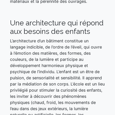
matériaux et la pérennité des ouvrages.
Une architecture qui répond
aux besoins des enfants
L’architecture d’un bâtiment constitue un
langage indicible, de l’ordre de l’éveil, qui ouvre
à l’émotion des matières, des formes, des
couleurs, de la lumière et participe au
développement harmonieux physique et
psychique de l’individu. L’enfant est un être de
pulsion, de sensorialité et sensibilité. Il apprend
par la médiation de son corps. L’école est un lieu
privilégié pour stimuler la curiosité des enfants,
les inviter à découvrir des phénomènes
physiques (chaud, froid, les mouvements de
l’eau dans des jeux extérieurs, la lumière
naturelle ou artificielle, les formes, les