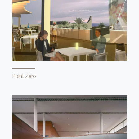
Point Zéro