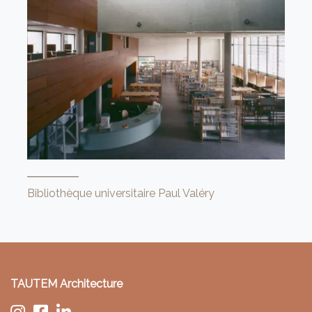
Bibliothèque universitaire Paul Valéry
TAUTEM Architecture