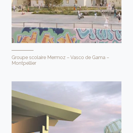
Groupe scolaire Mermoz – Vasco de Gama –
Montpellier