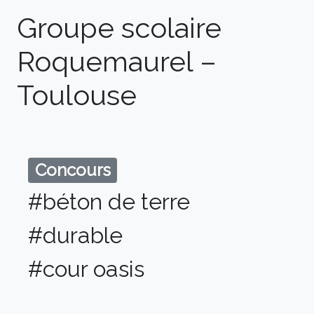
Groupe scolaire
Roquemaurel –
Toulouse
Concours
#béton de terre
#durable
#cour oasis