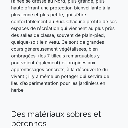
l’aînée se dresse au Nord, plus grande, plus
haute offrant une protection bienveillante à la
plus jeune et plus petite, qui s’étire
confortablement au Sud. Chacune profite de ses
espaces de récréation qui viennent au plus près
des salles de classe, souvent de plain-pied,
quelque-soit le niveau. Ce sont de grandes
cours généreusement végétalisées, bien
ombragées, (les 7 tilleuls remarquables y
pourvoient également) et propices aux
apprentissages concrets, à la découverte du
vivant ; il y a même un potager qui servira de
lieu d’expérimentation pour les jardiniers en
herbe.
Des matériaux sobres et
pérennes