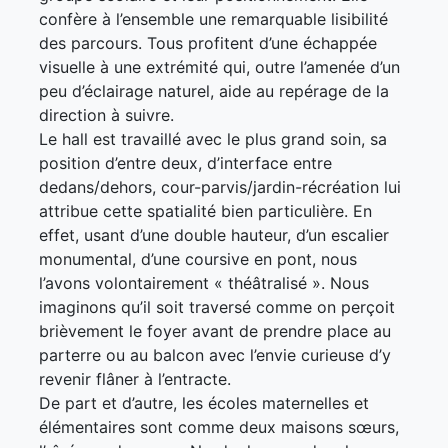
confère à l’ensemble une remarquable lisibilité
des parcours. Tous profitent d’une échappée
visuelle à une extrémité qui, outre l’amenée d’un
peu d’éclairage naturel, aide au repérage de la
direction à suivre.
Le hall est travaillé avec le plus grand soin, sa
position d’entre deux, d’interface entre
dedans/dehors, cour-parvis/jardin-récréation lui
attribue cette spatialité bien particulière. En
effet, usant d’une double hauteur, d’un escalier
monumental, d’une coursive en pont, nous
l’avons volontairement « théâtralisé ». Nous
imaginons qu’il soit traversé comme on perçoit
brièvement le foyer avant de prendre place au
parterre ou au balcon avec l’envie curieuse d’y
revenir flâner à l’entracte.
De part et d’autre, les écoles maternelles et
élémentaires sont comme deux maisons sœurs,