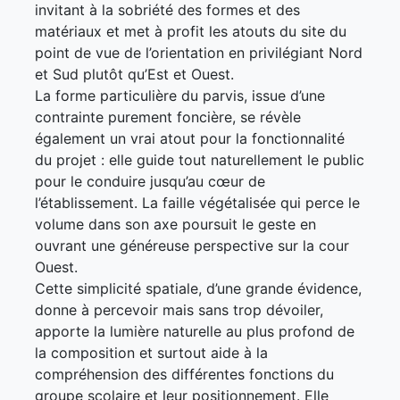
invitant à la sobriété des formes et des
matériaux et met à profit les atouts du site du
point de vue de l’orientation en privilégiant Nord
et Sud plutôt qu’Est et Ouest.
La forme particulière du parvis, issue d’une
contrainte purement foncière, se révèle
également un vrai atout pour la fonctionnalité
du projet : elle guide tout naturellement le public
pour le conduire jusqu’au cœur de
l’établissement. La faille végétalisée qui perce le
volume dans son axe poursuit le geste en
ouvrant une généreuse perspective sur la cour
Ouest.
Cette simplicité spatiale, d’une grande évidence,
donne à percevoir mais sans trop dévoiler,
apporte la lumière naturelle au plus profond de
la composition et surtout aide à la
compréhension des différentes fonctions du
groupe scolaire et leur positionnement. Elle