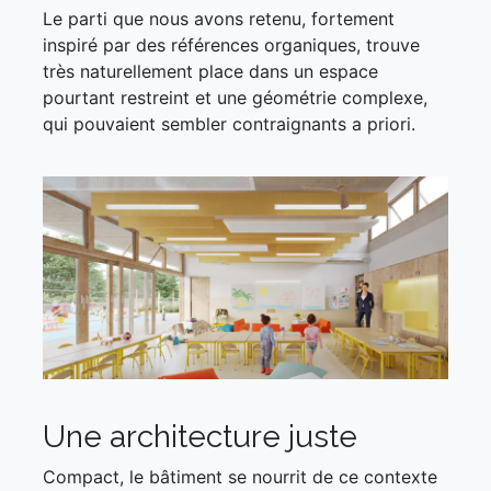
Le parti que nous avons retenu, fortement
inspiré par des références organiques, trouve
très naturellement place dans un espace
pourtant restreint et une géométrie complexe,
qui pouvaient sembler contraignants a priori.
Une architecture juste
Compact, le bâtiment se nourrit de ce contexte