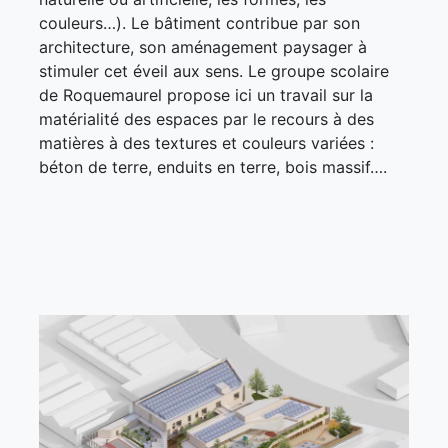
couleurs…). Le bâtiment contribue par son
architecture, son aménagement paysager à
stimuler cet éveil aux sens. Le groupe scolaire
de Roquemaurel propose ici un travail sur la
matérialité des espaces par le recours à des
matières à des textures et couleurs variées :
béton de terre, enduits en terre, bois massif….