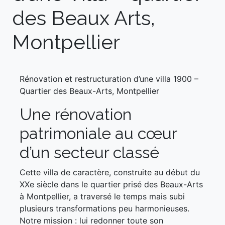
des Beaux Arts,
Montpellier
Rénovation et restructuration d’une villa 1900 –
Quartier des Beaux-Arts, Montpellier
Une rénovation
patrimoniale au cœur
d’un secteur classé
Cette villa de caractère, construite au début du
XXe siècle dans le quartier prisé des Beaux-Arts
à Montpellier, a traversé le temps mais subi
plusieurs transformations peu harmonieuses.
Notre mission : lui redonner toute son