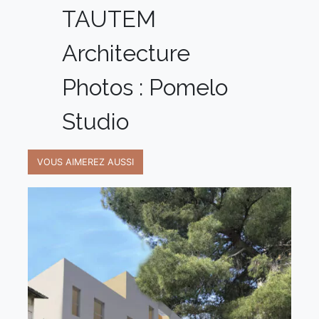
TAUTEM
Architecture
Photos : Pomelo
Studio
VOUS AIMEREZ AUSSI