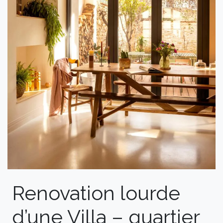
Renovation lourde
d’une Villa – quartier