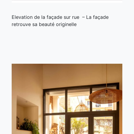
Elevation de la façade sur rue – La façade
retrouve sa beauté originelle