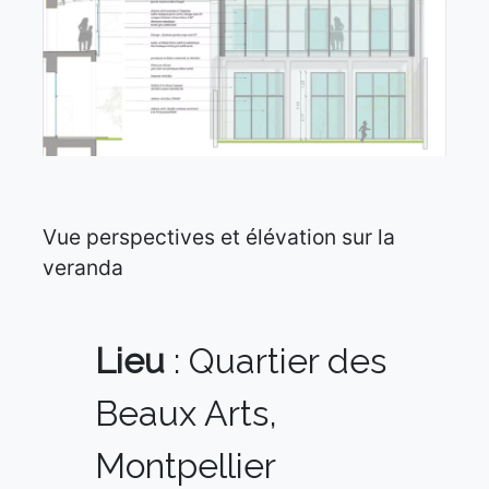
Vue perspectives et élévation sur la
veranda
Lieu
: Quartier des
Beaux Arts,
Montpellier