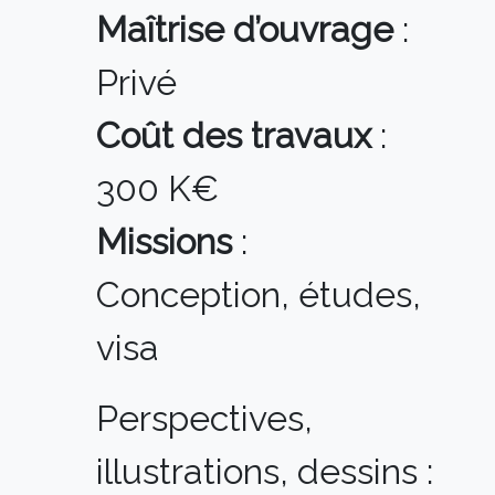
Maîtrise d’ouvrage
:
Privé
Coût des travaux
:
300 K€
Missions
:
Conception, études,
visa
Perspectives,
illustrations, dessins :