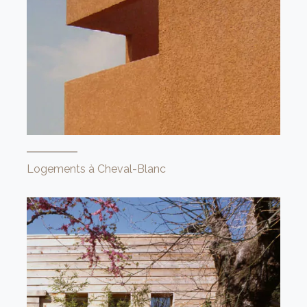
Logements à Cheval-Blanc