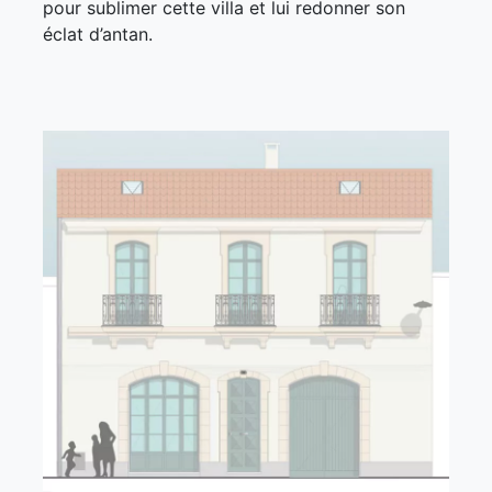
pour sublimer cette villa et lui redonner son
éclat d’antan.