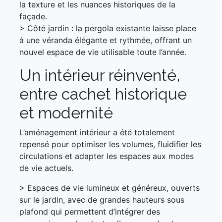
la texture et les nuances historiques de la
façade.
> Côté jardin : la pergola existante laisse place
à une véranda élégante et rythmée, offrant un
nouvel espace de vie utilisable toute l’année.
Un intérieur réinventé,
entre cachet historique
et modernité
L’aménagement intérieur a été totalement
repensé pour optimiser les volumes, fluidifier les
circulations et adapter les espaces aux modes
de vie actuels.
> Espaces de vie lumineux et généreux, ouverts
sur le jardin, avec de grandes hauteurs sous
plafond qui permettent d’intégrer des