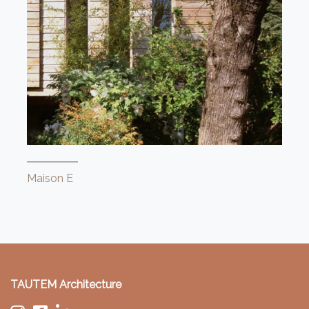
Maison E
TAUTEM Architecture