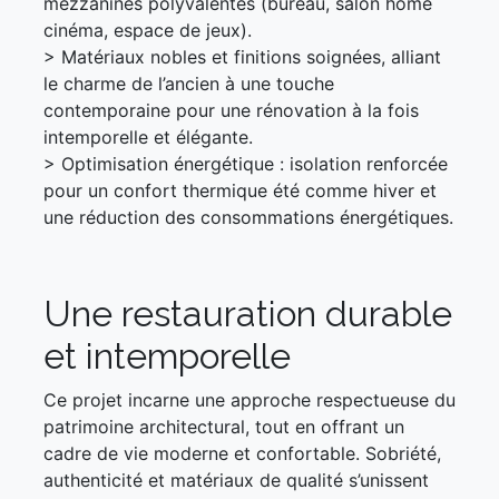
mezzanines polyvalentes (bureau, salon home
cinéma, espace de jeux).
> Matériaux nobles et finitions soignées, alliant
le charme de l’ancien à une touche
contemporaine pour une rénovation à la fois
intemporelle et élégante.
> Optimisation énergétique : isolation renforcée
pour un confort thermique été comme hiver et
une réduction des consommations énergétiques.
Une restauration durable
et intemporelle
Ce projet incarne une approche respectueuse du
patrimoine architectural, tout en offrant un
cadre de vie moderne et confortable. Sobriété,
authenticité et matériaux de qualité s’unissent