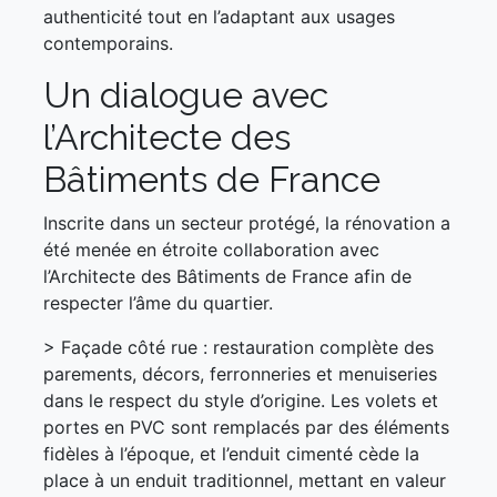
authenticité tout en l’adaptant aux usages
contemporains.
Un dialogue avec
l’Architecte des
Bâtiments de France
Inscrite dans un secteur protégé, la rénovation a
été menée en étroite collaboration avec
l’Architecte des Bâtiments de France afin de
respecter l’âme du quartier.
> Façade côté rue : restauration complète des
parements, décors, ferronneries et menuiseries
dans le respect du style d’origine. Les volets et
portes en PVC sont remplacés par des éléments
fidèles à l’époque, et l’enduit cimenté cède la
place à un enduit traditionnel, mettant en valeur