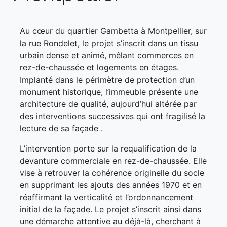
Au cœur du quartier Gambetta à Montpellier, sur
la rue Rondelet, le projet s’inscrit dans un tissu
urbain dense et animé, mêlant commerces en
rez-de-chaussée et logements en étages.
Implanté dans le périmètre de protection d’un
monument historique, l’immeuble présente une
architecture de qualité, aujourd’hui altérée par
des interventions successives qui ont fragilisé la
lecture de sa façade .
L’intervention porte sur la requalification de la
devanture commerciale en rez-de-chaussée. Elle
vise à retrouver la cohérence originelle du socle
en supprimant les ajouts des années 1970 et en
réaffirmant la verticalité et l’ordonnancement
initial de la façade. Le projet s’inscrit ainsi dans
une démarche attentive au déjà-là, cherchant à