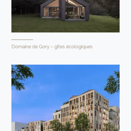
Domaine de Gory – gîtes écologiques