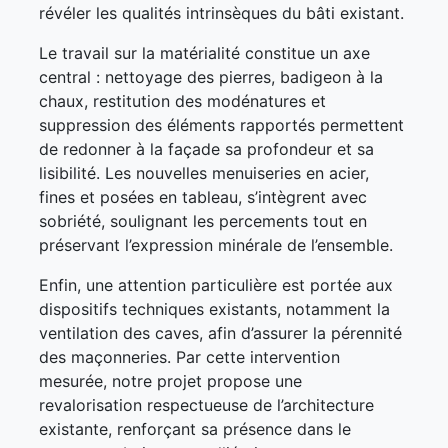
révéler les qualités intrinsèques du bâti existant.
Le travail sur la matérialité constitue un axe
central : nettoyage des pierres, badigeon à la
chaux, restitution des modénatures et
suppression des éléments rapportés permettent
de redonner à la façade sa profondeur et sa
lisibilité. Les nouvelles menuiseries en acier,
fines et posées en tableau, s’intègrent avec
sobriété, soulignant les percements tout en
préservant l’expression minérale de l’ensemble.
Enfin, une attention particulière est portée aux
dispositifs techniques existants, notamment la
ventilation des caves, afin d’assurer la pérennité
des maçonneries. Par cette intervention
mesurée, notre projet propose une
revalorisation respectueuse de l’architecture
existante, renforçant sa présence dans le