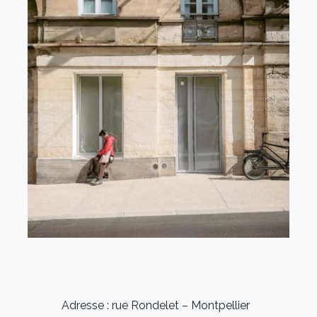
Adresse : rue Rondelet – Montpellier