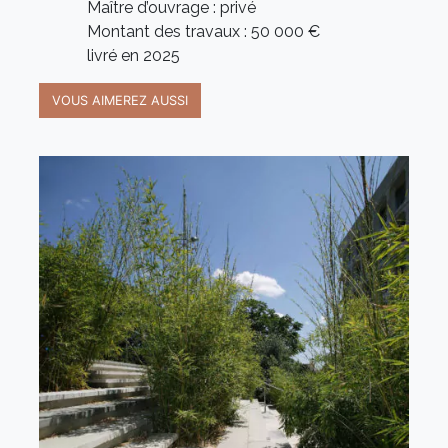
Maître d’ouvrage : privé
Montant des travaux : 50 000 €
livré en 2025
VOUS AIMEREZ AUSSI