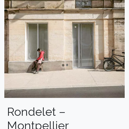
Rondelet –
Montpellier