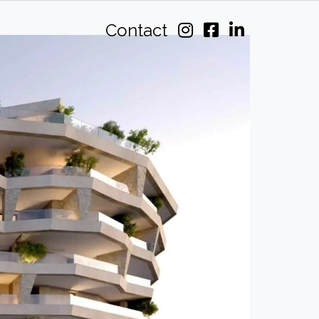
Contact