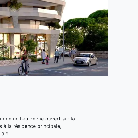
me un lieu de vie ouvert sur la
 à la résidence principale,
iale.