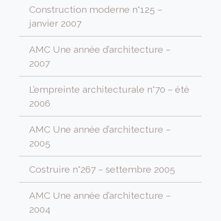
Construction moderne n°125 –
janvier 2007
AMC Une année d’architecture –
2007
L’empreinte architecturale n°70 – été
2006
AMC Une année d’architecture –
2005
Costruire n°267 – settembre 2005
AMC Une année d’architecture –
2004