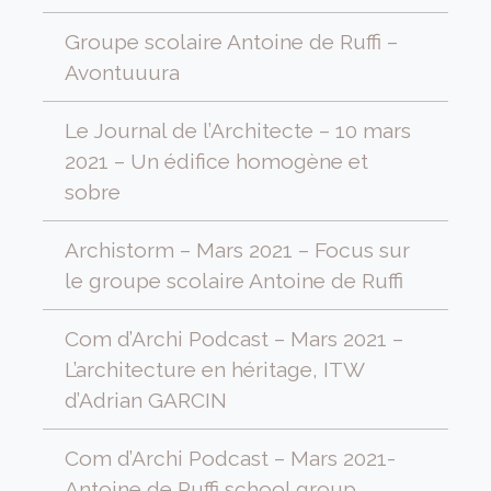
Groupe scolaire Antoine de Ruffi –
Avontuuura
Le Journal de l’Architecte – 10 mars
2021 – Un édifice homogène et
sobre
Archistorm – Mars 2021 – Focus sur
le groupe scolaire Antoine de Ruffi
Com d’Archi Podcast – Mars 2021 –
L’architecture en héritage, ITW
d’Adrian GARCIN
Com d’Archi Podcast – Mars 2021-
Antoine de Ruffi school group