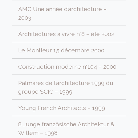
AMC Une année d’architecture –
2003
Architectures à vivre n°8 – été 2002
Le Moniteur 15 décembre 2000
Construction moderne n°104 – 2000
Palmarès de l’architecture 1999 du
groupe SCIC – 1999
Young French Architects – 1999
8 Junge französische Architektur &
Willem – 1998