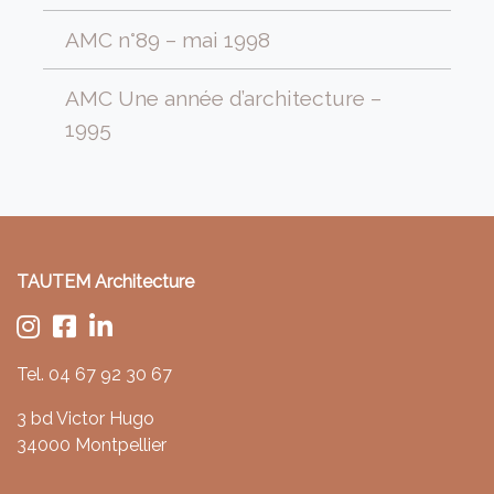
AMC n°89 – mai 1998
AMC Une année d’architecture –
1995
TAUTEM Architecture
Tel.
04 67 92 30 67
3 bd Victor Hugo
34000 Montpellier