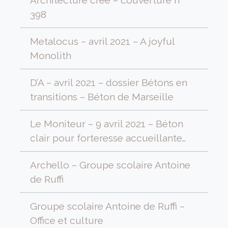
398
Metalocus – avril 2021 – A joyful
Monolith
D’A – avril 2021 – dossier Bétons en
transitions – Béton de Marseille
Le Moniteur – 9 avril 2021 – Béton
clair pour forteresse accueillante…
Archello – Groupe scolaire Antoine
de Ruffi
Groupe scolaire Antoine de Ruffi –
Office et culture