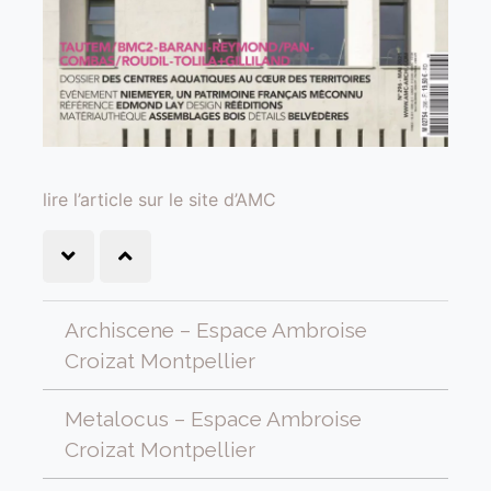
lire l’article sur le site d’AMC
Archiscene – Espace Ambroise
Croizat Montpellier
Metalocus – Espace Ambroise
Croizat Montpellier