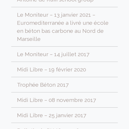
Le Moniteur – 13 janvier 2021 –
Euromediterranée a livré une école
en béton bas carbone au Nord de
Marseille
Le Moniteur – 14 juillet 2017
Midi Libre – 19 février 2020
Trophée Béton 2017
Midi Libre – 08 novembre 2017
Midi Libre – 25 janvier 2017