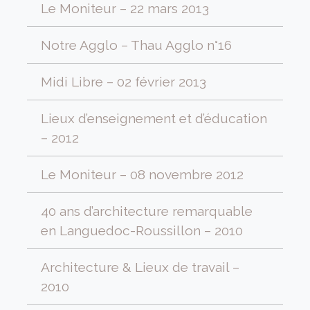
Le Moniteur – 22 mars 2013
Notre Agglo – Thau Agglo n°16
Midi Libre – 02 février 2013
Lieux d’enseignement et d’éducation
– 2012
Le Moniteur – 08 novembre 2012
40 ans d’architecture remarquable
en Languedoc-Roussillon – 2010
Architecture & Lieux de travail –
2010