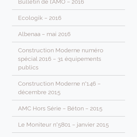
Bulletin de l’AMO – 2016
Ecologik – 2016
Albenaa – mai 2016
Construction Moderne numéro
spécial 2016 – 31 équipements
publics
Construction Moderne n°146 –
décembre 2015
AMC Hors Série – Béton – 2015
Le Moniteur n°5801 – janvier 2015