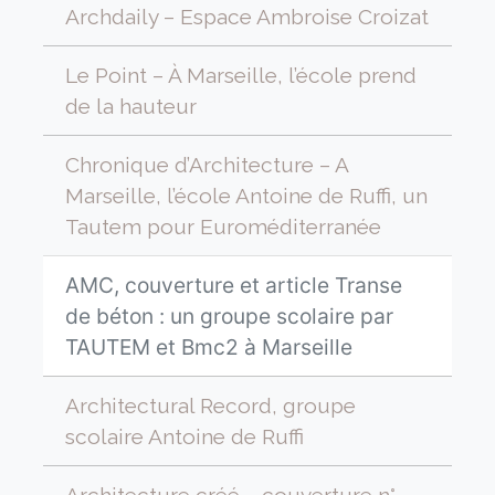
Archdaily – Espace Ambroise Croizat
Le Point – À Marseille, l’école prend
de la hauteur
Chronique d’Architecture – A
Marseille, l’école Antoine de Ruffi, un
Tautem pour Euroméditerranée
AMC, couverture et article Transe
de béton : un groupe scolaire par
TAUTEM et Bmc2 à Marseille
Architectural Record, groupe
scolaire Antoine de Ruffi
Architecture créé – couverture n°