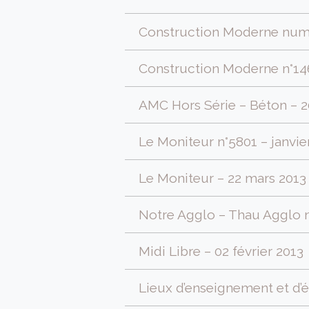
Construction Moderne numé
Construction Moderne n°14
AMC Hors Série – Béton – 
Le Moniteur n°5801 – janvie
Le Moniteur – 22 mars 2013
Notre Agglo – Thau Agglo 
Midi Libre – 02 février 2013
Lieux d’enseignement et d’