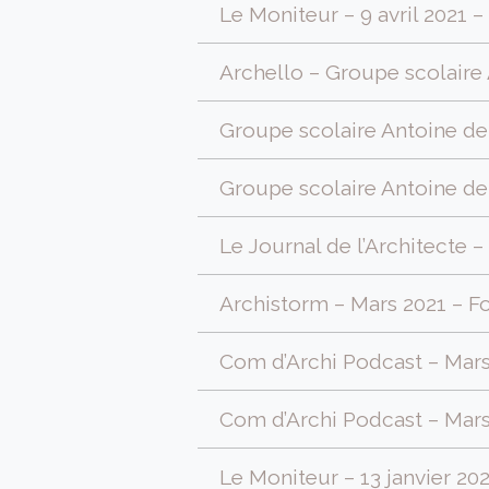
Le Moniteur – 9 avril 2021 –
Archello – Groupe scolaire 
Groupe scolaire Antoine de R
Groupe scolaire Antoine de
Le Journal de l’Architecte 
Archistorm – Mars 2021 – Fo
Com d’Archi Podcast – Mars 
Com d’Archi Podcast – Mars
Le Moniteur – 13 janvier 2