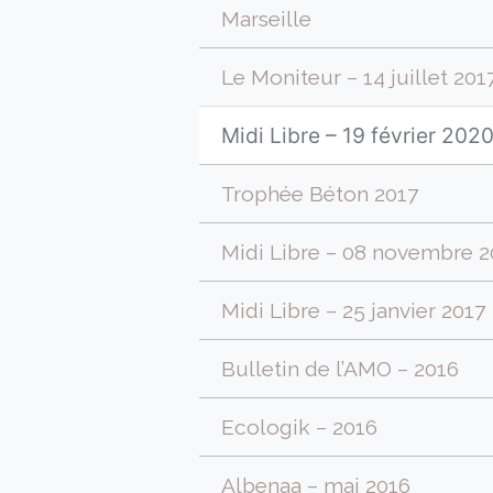
Marseille
Le Moniteur – 14 juillet 201
Midi Libre – 19 février 202
Trophée Béton 2017
Midi Libre – 08 novembre 2
Midi Libre – 25 janvier 2017
Bulletin de l’AMO – 2016
Ecologik – 2016
Albenaa – mai 2016