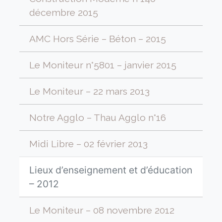
décembre 2015
AMC Hors Série – Béton – 2015
Le Moniteur n°5801 – janvier 2015
Le Moniteur – 22 mars 2013
Notre Agglo – Thau Agglo n°16
Midi Libre – 02 février 2013
Lieux d’enseignement et d’éducation
– 2012
Le Moniteur – 08 novembre 2012