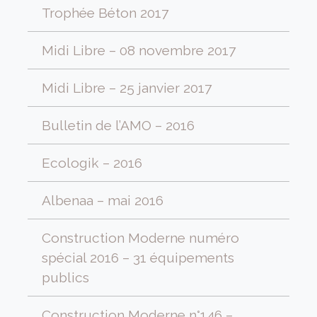
Trophée Béton 2017
Midi Libre – 08 novembre 2017
Midi Libre – 25 janvier 2017
Bulletin de l’AMO – 2016
Ecologik – 2016
Albenaa – mai 2016
Construction Moderne numéro
spécial 2016 – 31 équipements
publics
Construction Moderne n°146 –