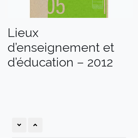
Lieux
d’enseignement et
d’éducation – 2012