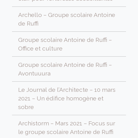
Archello – Groupe scolaire Antoine
de Ruffi
Groupe scolaire Antoine de Ruffi –
Office et culture
Groupe scolaire Antoine de Ruffi –
Avontuuura
Le Journal de l’Architecte – 10 mars
2021 – Un édifice homogène et
sobre
Archistorm – Mars 2021 – Focus sur
le groupe scolaire Antoine de Ruffi