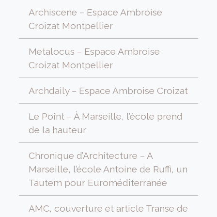
Archiscene – Espace Ambroise
Croizat Montpellier
Metalocus – Espace Ambroise
Croizat Montpellier
Archdaily – Espace Ambroise Croizat
Le Point – À Marseille, l’école prend
de la hauteur
Chronique d’Architecture – A
Marseille, l’école Antoine de Ruffi, un
Tautem pour Euroméditerranée
AMC, couverture et article Transe de