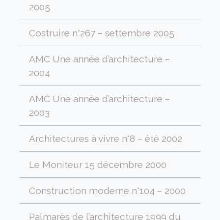
2005
Costruire n°267 – settembre 2005
AMC Une année d’architecture –
2004
AMC Une année d’architecture –
2003
Architectures à vivre n°8 – été 2002
Le Moniteur 15 décembre 2000
Construction moderne n°104 – 2000
Palmarès de l’architecture 1999 du