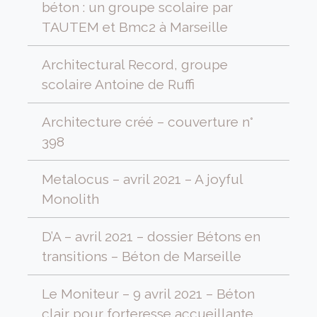
béton : un groupe scolaire par
TAUTEM et Bmc2 à Marseille
Architectural Record, groupe
scolaire Antoine de Ruffi
Architecture créé – couverture n°
398
Metalocus – avril 2021 – A joyful
Monolith
D’A – avril 2021 – dossier Bétons en
transitions – Béton de Marseille
Le Moniteur – 9 avril 2021 – Béton
clair pour forteresse accueillante…