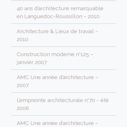
40 ans d’architecture remarquable
en Languedoc-Roussillon – 2010
Architecture & Lieux de travail –
2010
Construction moderne n°125 –
janvier 2007
AMC Une année d’architecture –
2007
L’empreinte architecturale n°70 – été
2006
AMC Une année d’architecture –