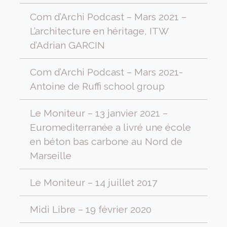
Com d’Archi Podcast – Mars 2021 –
L’architecture en héritage, ITW
d’Adrian GARCIN
Com d’Archi Podcast – Mars 2021-
Antoine de Ruffi school group
Le Moniteur – 13 janvier 2021 –
Euromediterranée a livré une école
en béton bas carbone au Nord de
Marseille
Le Moniteur – 14 juillet 2017
Midi Libre – 19 février 2020