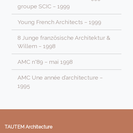
groupe SCIC – 1999
Young French Architects – 1999
8 Junge französische Architektur &
Willem – 1998
AMC n°89 – mai 1998
AMC Une année d’architecture –
1995
TAUTEM Architecture