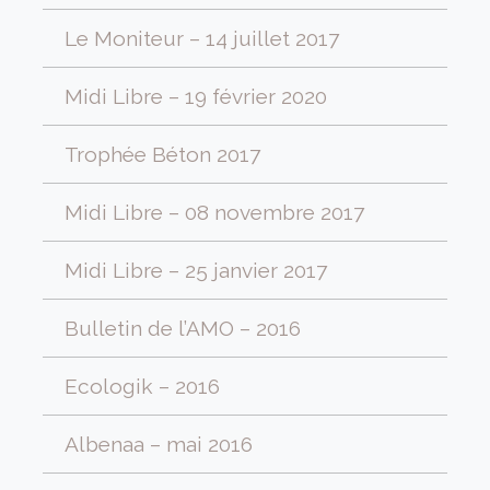
Le Moniteur – 14 juillet 2017
Midi Libre – 19 février 2020
Trophée Béton 2017
Midi Libre – 08 novembre 2017
Midi Libre – 25 janvier 2017
Bulletin de l’AMO – 2016
Ecologik – 2016
Albenaa – mai 2016