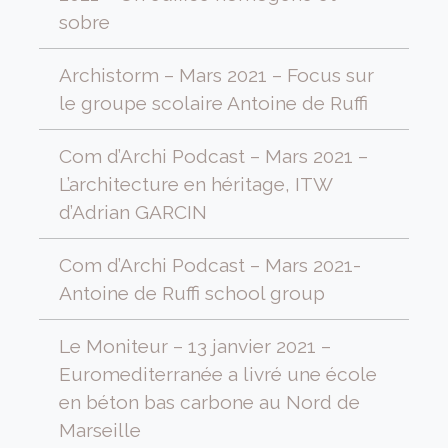
sobre
Archistorm – Mars 2021 – Focus sur
le groupe scolaire Antoine de Ruffi
Com d’Archi Podcast – Mars 2021 –
L’architecture en héritage, ITW
d’Adrian GARCIN
Com d’Archi Podcast – Mars 2021-
Antoine de Ruffi school group
Le Moniteur – 13 janvier 2021 –
Euromediterranée a livré une école
en béton bas carbone au Nord de
Marseille