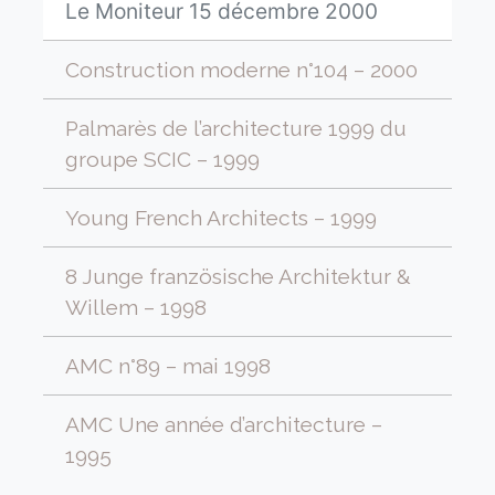
Le Moniteur 15 décembre 2000
Construction moderne n°104 – 2000
Palmarès de l’architecture 1999 du
groupe SCIC – 1999
Young French Architects – 1999
8 Junge französische Architektur &
Willem – 1998
AMC n°89 – mai 1998
AMC Une année d’architecture –
1995