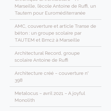
Marseille, l’école Antoine de Ruffi, un
Tautem pour Euroméditerranée
AMC, couverture et article Transe de
béton : un groupe scolaire par
TAUTEM et Bmc2 à Marseille
Architectural Record, groupe
scolaire Antoine de Ruffi
Architecture créé – couverture n°
398
Metalocus – avril 2021 – A joyful
Monolith