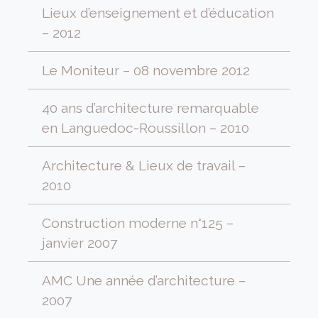
Lieux d’enseignement et d’éducation
– 2012
Le Moniteur – 08 novembre 2012
40 ans d’architecture remarquable
en Languedoc-Roussillon – 2010
Architecture & Lieux de travail –
2010
Construction moderne n°125 –
janvier 2007
AMC Une année d’architecture –
2007