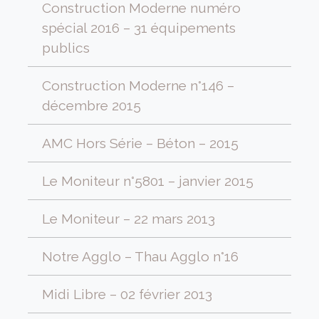
Construction Moderne numéro
spécial 2016 – 31 équipements
publics
Construction Moderne n°146 –
décembre 2015
AMC Hors Série – Béton – 2015
Le Moniteur n°5801 – janvier 2015
Le Moniteur – 22 mars 2013
Notre Agglo – Thau Agglo n°16
Midi Libre – 02 février 2013