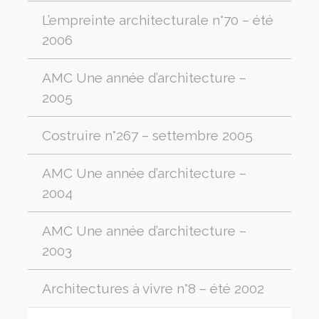
L’empreinte architecturale n°70 – été
2006
AMC Une année d’architecture –
2005
Costruire n°267 – settembre 2005
AMC Une année d’architecture –
2004
AMC Une année d’architecture –
2003
Architectures à vivre n°8 – été 2002