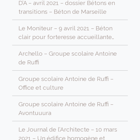
D’A – avril 2021 – dossier Bétons en
transitions – Béton de Marseille
Le Moniteur – 9 avril 2021 – Béton
clair pour forteresse accueillante…
Archello – Groupe scolaire Antoine
de Ruffi
Groupe scolaire Antoine de Ruffi –
Office et culture
Groupe scolaire Antoine de Ruffi –
Avontuuura
Le Journal de l’Architecte – 10 mars
2021 – Un édifice homogène et