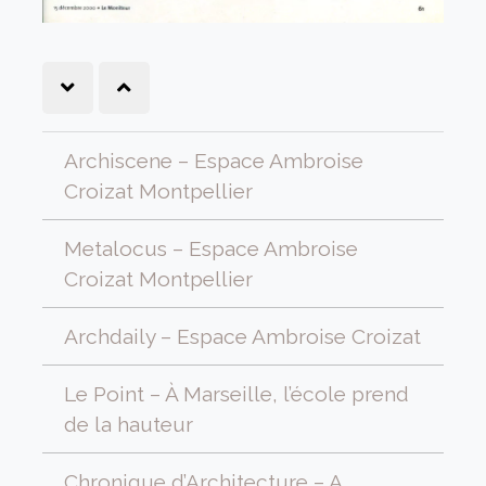
Archiscene – Espace Ambroise
Croizat Montpellier
Metalocus – Espace Ambroise
Croizat Montpellier
Archdaily – Espace Ambroise Croizat
Le Point – À Marseille, l’école prend
de la hauteur
Chronique d’Architecture – A