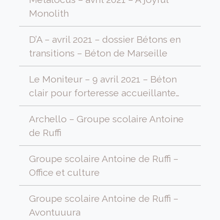
Monolith
D’A – avril 2021 – dossier Bétons en
transitions – Béton de Marseille
Le Moniteur – 9 avril 2021 – Béton
clair pour forteresse accueillante…
Archello – Groupe scolaire Antoine
de Ruffi
Groupe scolaire Antoine de Ruffi –
Office et culture
Groupe scolaire Antoine de Ruffi –
Avontuuura