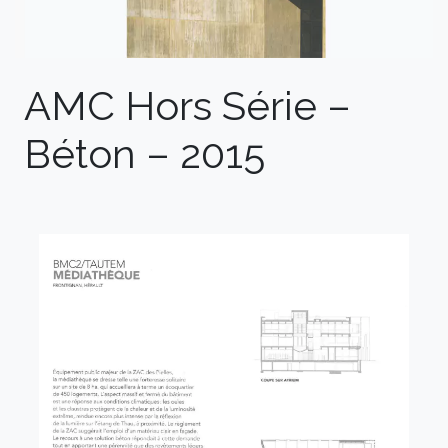
AMC Hors Série –
Béton – 2015