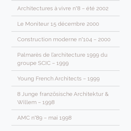
Architectures à vivre n°8 – été 2002
Le Moniteur 15 décembre 2000
Construction moderne n°104 – 2000
Palmarès de l’architecture 1999 du
groupe SCIC – 1999
Young French Architects – 1999
8 Junge französische Architektur &
Willem – 1998
AMC n°89 – mai 1998