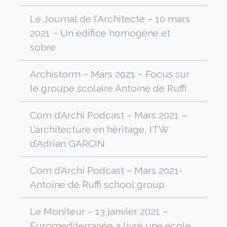
Le Journal de l’Architecte – 10 mars
2021 – Un édifice homogène et
sobre
Archistorm – Mars 2021 – Focus sur
le groupe scolaire Antoine de Ruffi
Com d’Archi Podcast – Mars 2021 –
L’architecture en héritage, ITW
d’Adrian GARCIN
Com d’Archi Podcast – Mars 2021-
Antoine de Ruffi school group
Le Moniteur – 13 janvier 2021 –
Euromediterranée a livré une école