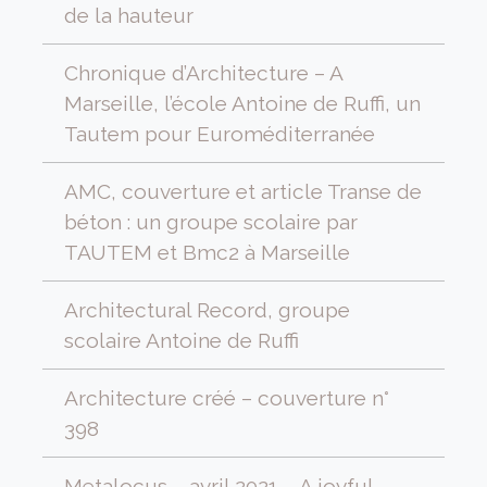
de la hauteur
Chronique d’Architecture – A
Marseille, l’école Antoine de Ruffi, un
Tautem pour Euroméditerranée
AMC, couverture et article Transe de
béton : un groupe scolaire par
TAUTEM et Bmc2 à Marseille
Architectural Record, groupe
scolaire Antoine de Ruffi
Architecture créé – couverture n°
398
Metalocus – avril 2021 – A joyful