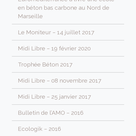
en béton bas carbone au Nord de
Marseille
Le Moniteur – 14 juillet 2017
Midi Libre – 19 février 2020
Trophée Béton 2017
Midi Libre – 08 novembre 2017
Midi Libre – 25 janvier 2017
Bulletin de l’AMO – 2016
Ecologik – 2016