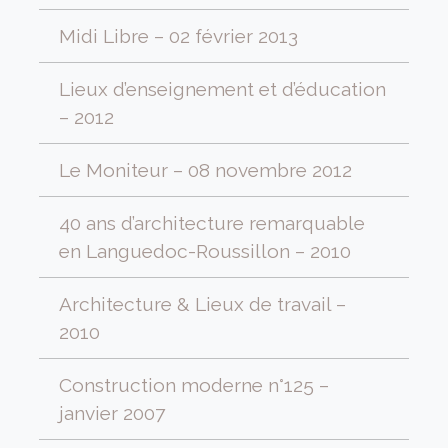
Midi Libre – 02 février 2013
Lieux d’enseignement et d’éducation
– 2012
Le Moniteur – 08 novembre 2012
40 ans d’architecture remarquable
en Languedoc-Roussillon – 2010
Architecture & Lieux de travail –
2010
Construction moderne n°125 –
janvier 2007