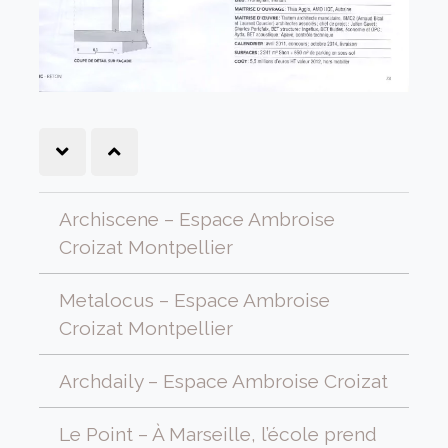
Archiscene – Espace Ambroise
Croizat Montpellier
Metalocus – Espace Ambroise
Croizat Montpellier
Archdaily – Espace Ambroise Croizat
Le Point – À Marseille, l’école prend