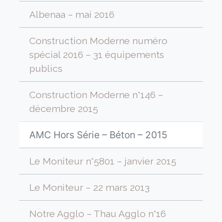
Albenaa – mai 2016
Construction Moderne numéro
spécial 2016 – 31 équipements
publics
Construction Moderne n°146 –
décembre 2015
AMC Hors Série – Béton – 2015
Le Moniteur n°5801 – janvier 2015
Le Moniteur – 22 mars 2013
Notre Agglo – Thau Agglo n°16