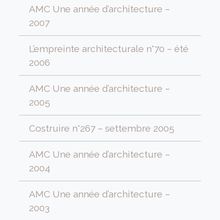
AMC Une année d’architecture –
2007
L’empreinte architecturale n°70 – été
2006
AMC Une année d’architecture –
2005
Costruire n°267 – settembre 2005
AMC Une année d’architecture –
2004
AMC Une année d’architecture –
2003