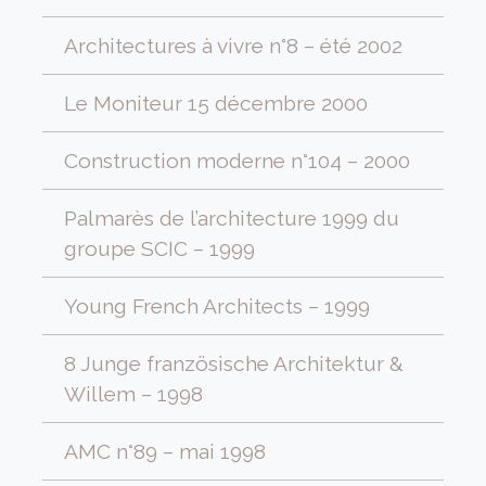
Architectures à vivre n°8 – été 2002
Le Moniteur 15 décembre 2000
Construction moderne n°104 – 2000
Palmarès de l’architecture 1999 du
groupe SCIC – 1999
Young French Architects – 1999
8 Junge französische Architektur &
Willem – 1998
AMC n°89 – mai 1998