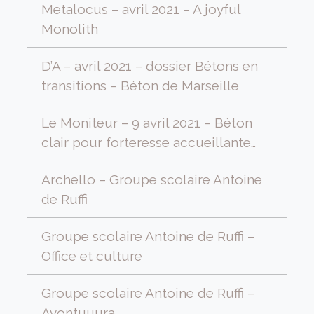
Metalocus – avril 2021 – A joyful
Monolith
D’A – avril 2021 – dossier Bétons en
transitions – Béton de Marseille
Le Moniteur – 9 avril 2021 – Béton
clair pour forteresse accueillante…
Archello – Groupe scolaire Antoine
de Ruffi
Groupe scolaire Antoine de Ruffi –
Office et culture
Groupe scolaire Antoine de Ruffi –
Avontuuura