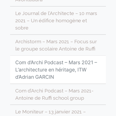
Le Journal de l’Architecte – 10 mars
2021 – Un édifice homogène et
sobre
Archistorm – Mars 2021 – Focus sur
le groupe scolaire Antoine de Ruffi
Com d’Archi Podcast – Mars 2021 –
L’architecture en héritage, ITW
d’Adrian GARCIN
Com d’Archi Podcast – Mars 2021-
Antoine de Ruffi school group
Le Moniteur – 13 janvier 2021 –