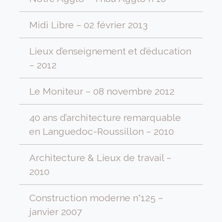
Midi Libre – 02 février 2013
Lieux d’enseignement et d’éducation
– 2012
Le Moniteur – 08 novembre 2012
40 ans d’architecture remarquable
en Languedoc-Roussillon – 2010
Architecture & Lieux de travail –
2010
Construction moderne n°125 –
janvier 2007