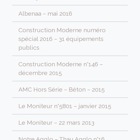
Albenaa – mai 2016
Construction Moderne numéro
spécial 2016 – 31 équipements
publics
Construction Moderne n°146 –
décembre 2015
AMC Hors Série – Béton – 2015
Le Moniteur n°5801 – janvier 2015
Le Moniteur – 22 mars 2013
Notre Agglo – Thau Agglo n°16