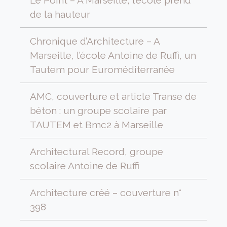
de la hauteur
Chronique d’Architecture – A
Marseille, l’école Antoine de Ruffi, un
Tautem pour Euroméditerranée
AMC, couverture et article Transe de
béton : un groupe scolaire par
TAUTEM et Bmc2 à Marseille
Architectural Record, groupe
scolaire Antoine de Ruffi
Architecture créé – couverture n°
398