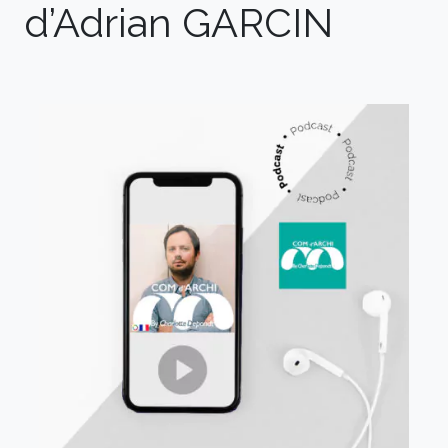
d’Adrian GARCIN