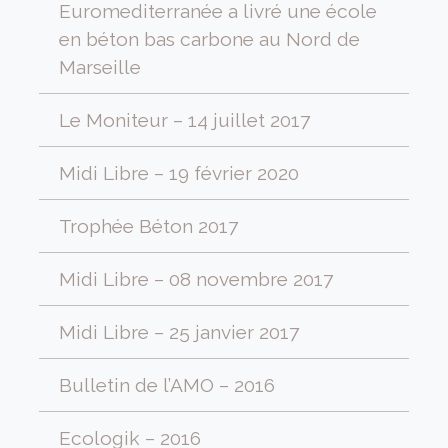
Euromediterranée a livré une école
en béton bas carbone au Nord de
Marseille
Le Moniteur – 14 juillet 2017
Midi Libre – 19 février 2020
Trophée Béton 2017
Midi Libre – 08 novembre 2017
Midi Libre – 25 janvier 2017
Bulletin de l’AMO – 2016
Ecologik – 2016