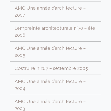
AMC Une année d’architecture –
2007
L’empreinte architecturale n°70 – été
2006
AMC Une année d’architecture –
2005
Costruire n°267 – settembre 2005
AMC Une année d’architecture –
2004
AMC Une année d’architecture –
2003