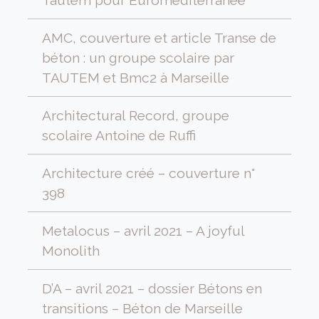
AMC, couverture et article Transe de
béton : un groupe scolaire par
TAUTEM et Bmc2 à Marseille
Architectural Record, groupe
scolaire Antoine de Ruffi
Architecture créé – couverture n°
398
Metalocus – avril 2021 – A joyful
Monolith
D’A – avril 2021 – dossier Bétons en
transitions – Béton de Marseille