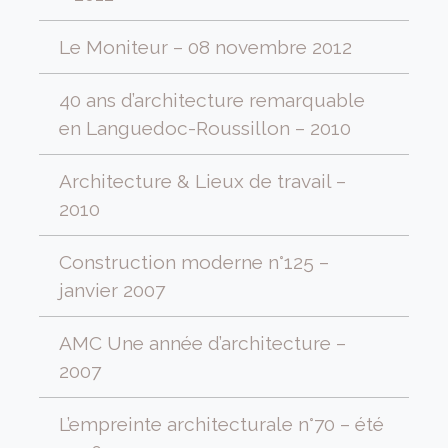
Le Moniteur – 08 novembre 2012
40 ans d’architecture remarquable
en Languedoc-Roussillon – 2010
Architecture & Lieux de travail –
2010
Construction moderne n°125 –
janvier 2007
AMC Une année d’architecture –
2007
L’empreinte architecturale n°70 – été