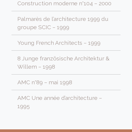
Construction moderne n°104 – 2000
Palmarès de l’architecture 1999 du
groupe SCIC – 1999
Young French Architects – 1999
8 Junge französische Architektur &
Willem – 1998
AMC n°89 – mai 1998
AMC Une année d’architecture –
1995