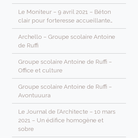
Le Moniteur – 9 avril 2021 – Béton
clair pour forteresse accueillante…
Archello – Groupe scolaire Antoine
de Ruffi
Groupe scolaire Antoine de Ruffi –
Office et culture
Groupe scolaire Antoine de Ruffi –
Avontuuura
Le Journal de l’Architecte – 10 mars
2021 – Un édifice homogène et
sobre