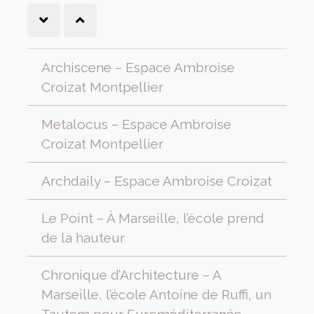
Archiscene – Espace Ambroise
Croizat Montpellier
Metalocus – Espace Ambroise
Croizat Montpellier
Archdaily – Espace Ambroise Croizat
Le Point – À Marseille, l’école prend
de la hauteur
Chronique d’Architecture – A
Marseille, l’école Antoine de Ruffi, un
Tautem pour Euroméditerranée