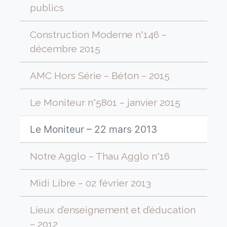
publics
Construction Moderne n°146 –
décembre 2015
AMC Hors Série – Béton – 2015
Le Moniteur n°5801 – janvier 2015
Le Moniteur – 22 mars 2013
Notre Agglo – Thau Agglo n°16
Midi Libre – 02 février 2013
Lieux d’enseignement et d’éducation
– 2012