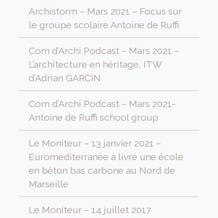
Archistorm – Mars 2021 – Focus sur
le groupe scolaire Antoine de Ruffi
Com d’Archi Podcast – Mars 2021 –
L’architecture en héritage, ITW
d’Adrian GARCIN
Com d’Archi Podcast – Mars 2021-
Antoine de Ruffi school group
Le Moniteur – 13 janvier 2021 –
Euromediterranée a livré une école
en béton bas carbone au Nord de
Marseille
Le Moniteur – 14 juillet 2017