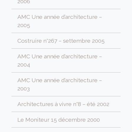
2006
AMC Une année d’architecture –
2005
Costruire n°267 – settembre 2005
AMC Une année d’architecture –
2004
AMC Une année d’architecture –
2003
Architectures à vivre n°8 – été 2002
Le Moniteur 15 décembre 2000