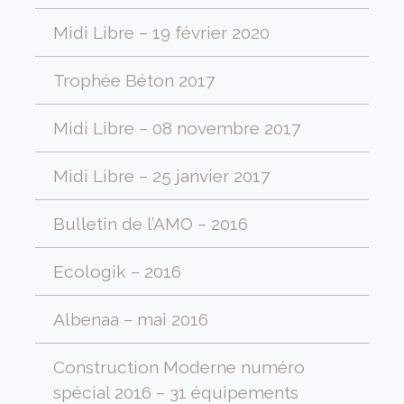
Midi Libre – 19 février 2020
Trophée Béton 2017
Midi Libre – 08 novembre 2017
Midi Libre – 25 janvier 2017
Bulletin de l’AMO – 2016
Ecologik – 2016
Albenaa – mai 2016
Construction Moderne numéro
spécial 2016 – 31 équipements