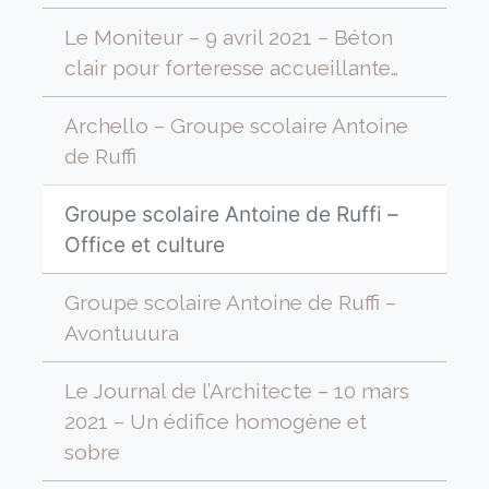
Le Moniteur – 9 avril 2021 – Béton
clair pour forteresse accueillante…
Archello – Groupe scolaire Antoine
de Ruffi
Groupe scolaire Antoine de Ruffi –
Office et culture
Groupe scolaire Antoine de Ruffi –
Avontuuura
Le Journal de l’Architecte – 10 mars
2021 – Un édifice homogène et
sobre