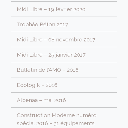
Midi Libre – 19 février 2020
Trophée Béton 2017
Midi Libre – 08 novembre 2017
Midi Libre – 25 janvier 2017
Bulletin de l’AMO – 2016
Ecologik – 2016
Albenaa – mai 2016
Construction Moderne numéro
spécial 2016 – 31 équipements