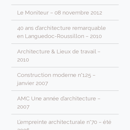
Le Moniteur – 08 novembre 2012
40 ans d’architecture remarquable
en Languedoc-Roussillon – 2010
Architecture & Lieux de travail –
2010
Construction moderne n°125 –
janvier 2007
AMC Une année d’architecture –
2007
L’empreinte architecturale n°70 – été