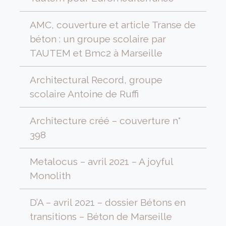
AMC, couverture et article Transe de
béton : un groupe scolaire par
TAUTEM et Bmc2 à Marseille
Architectural Record, groupe
scolaire Antoine de Ruffi
Architecture créé – couverture n°
398
Metalocus – avril 2021 – A joyful
Monolith
D’A – avril 2021 – dossier Bétons en
transitions – Béton de Marseille