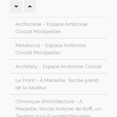
Archiscene – Espace Ambroise
Croizat Montpellier
Metalocus – Espace Ambroise
Croizat Montpellier
Archdaily – Espace Ambroise Croizat
Le Point – À Marseille, l’école prend
de la hauteur
Chronique d’Architecture – A
Marseille, l’école Antoine de Ruffi, un
Tautem pour Euroméditerranée