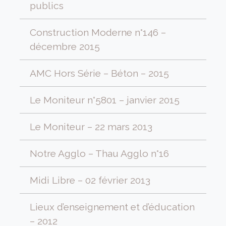
publics
Construction Moderne n°146 –
décembre 2015
AMC Hors Série – Béton – 2015
Le Moniteur n°5801 – janvier 2015
Le Moniteur – 22 mars 2013
Notre Agglo – Thau Agglo n°16
Midi Libre – 02 février 2013
Lieux d’enseignement et d’éducation
– 2012