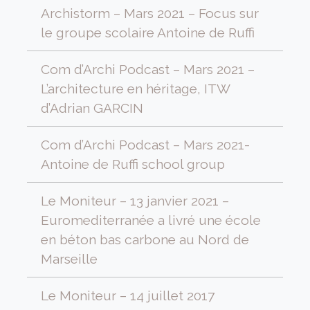
Archistorm – Mars 2021 – Focus sur
le groupe scolaire Antoine de Ruffi
Com d’Archi Podcast – Mars 2021 –
L’architecture en héritage, ITW
d’Adrian GARCIN
Com d’Archi Podcast – Mars 2021-
Antoine de Ruffi school group
Le Moniteur – 13 janvier 2021 –
Euromediterranée a livré une école
en béton bas carbone au Nord de
Marseille
Le Moniteur – 14 juillet 2017