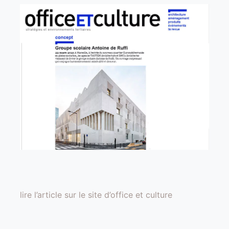
lire l’article sur le site d’office et culture