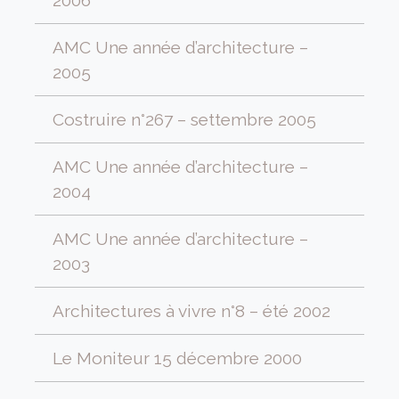
2006
AMC Une année d’architecture –
2005
Costruire n°267 – settembre 2005
AMC Une année d’architecture –
2004
AMC Une année d’architecture –
2003
Architectures à vivre n°8 – été 2002
Le Moniteur 15 décembre 2000