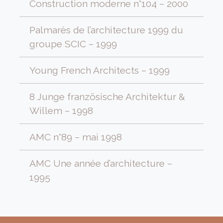
Construction moderne n°104 – 2000
Palmarès de l’architecture 1999 du
groupe SCIC – 1999
Young French Architects – 1999
8 Junge französische Architektur &
Willem – 1998
AMC n°89 – mai 1998
AMC Une année d’architecture –
1995